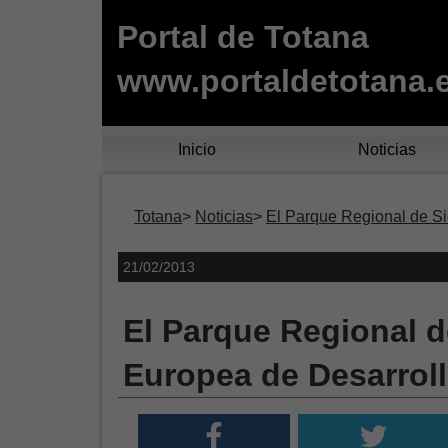
Portal de Totana
www.portaldetotana.
Inicio
Noticias
Totana
Noticias
El Parque Regional de Si
21/02/2013
El Parque Regional d
Europea de Desarroll