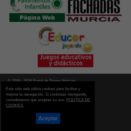
© 2006 - 2026 Portal de Totana Noticias
info@portaldetotana.es
Este sitio web utiliza cookies para facilitar y
mejorar la navegación. Si continúas navegando,
Síguenos en:
consideramos que aceptas su uso.
POLITICA DE
COOKIES
Aceptar