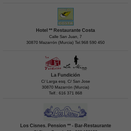
Hotel ** Restaurante Costa
Calle San Juan, 7
30870 Mazarrón (Murcia) Tel.968 590 450
La Fundición
C/ Larga esq. C/ San Jose
30870 Mazarrón (Murcia)
Telf.: 616 371 868
Los Cisnes. Pension ** - Bar-Restaurante