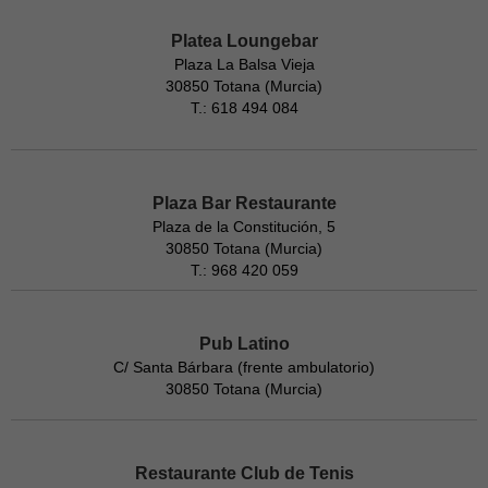
Platea Loungebar
Plaza La Balsa Vieja
30850 Totana (Murcia)
T.: 618 494 084
Plaza Bar Restaurante
Plaza de la Constitución, 5
30850 Totana (Murcia)
T.: 968 420 059
Pub Latino
C/ Santa Bárbara (frente ambulatorio)
30850 Totana (Murcia)
Restaurante Club de Tenis