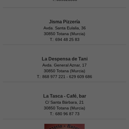
Jisma Pizzería
Avda. Santa Eulalia, 36
30850 Totana (Murcia)
T.: 694 48 25 83
La Despensa de Tani
Avda. General Aznar, 17
30850 Totana (Murcia)
T.: 868 977 221 - 629 609 686
La Tasca - Café, bar
C/ Santa Bárbara, 21
30850 Totana (Murcia)
T.: 680 96 87 73