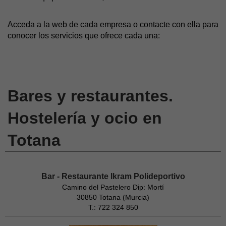
Acceda a la web de cada empresa o contacte con ella para
conocer los servicios que ofrece cada una:
Bares y restaurantes.
Hostelería y ocio en
Totana
Bar - Restaurante Ikram Polideportivo
Camino del Pastelero Dip: Mortí
30850 Totana (Murcia)
T.: 722 324 850