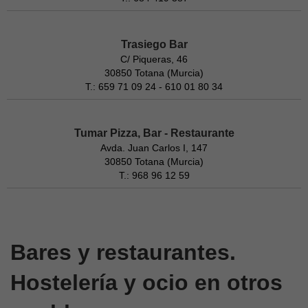
Trasiego Bar
C/ Piqueras, 46
30850 Totana (Murcia)
T.: 659 71 09 24 - 610 01 80 34
Tumar Pizza, Bar - Restaurante
Avda. Juan Carlos I, 147
30850 Totana (Murcia)
T.: 968 96 12 59
Bares y restaurantes.
Hostelería y ocio en otros