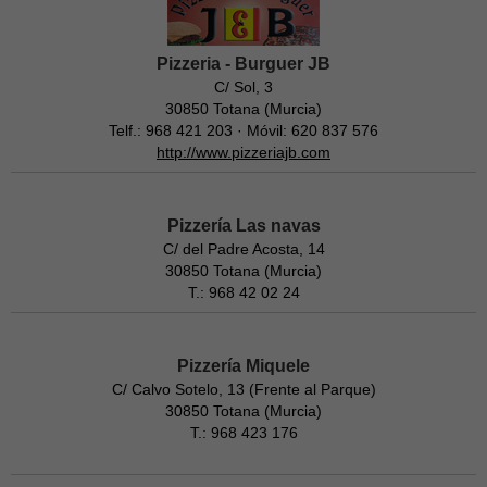
Pizzeria - Burguer JB
C/ Sol, 3
30850 Totana (Murcia)
Telf.: 968 421 203 · Móvil: 620 837 576
http://www.pizzeriajb.com
Pizzería Las navas
C/ del Padre Acosta, 14
30850 Totana (Murcia)
T.: 968 42 02 24
Pizzería Miquele
C/ Calvo Sotelo, 13 (Frente al Parque)
30850 Totana (Murcia)
T.: 968 423 176