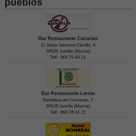
pueblos
Bar Restaurante Canarias
C/ Jesús Sánchez Carrillo, 4
30520 Jumilla (Murcia)
Telf.: 968 75 64 21
Bar Restaurante Lerma
Rambleta del Convento, 7
30520 Jumilla (Murcia)
Telf.: 968 78 41 21