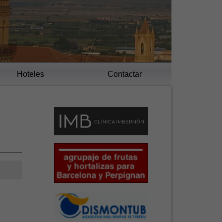
Hoteles
Contactar