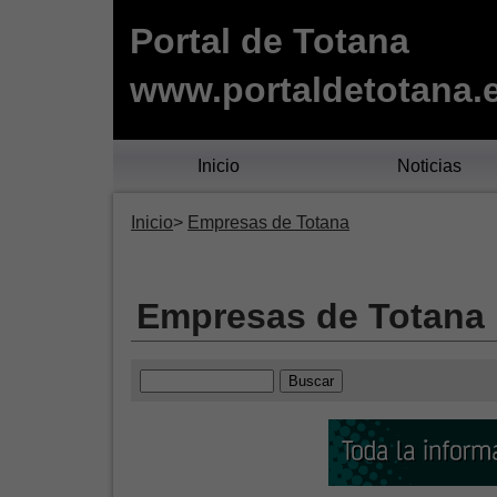
Portal de Totana
www.portaldetotana.
Inicio
Noticias
Inicio
Empresas de Totana
Empresas de Totana