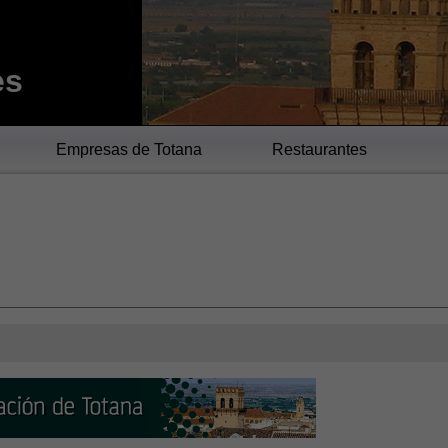
es
Empresas de Totana
Restaurantes