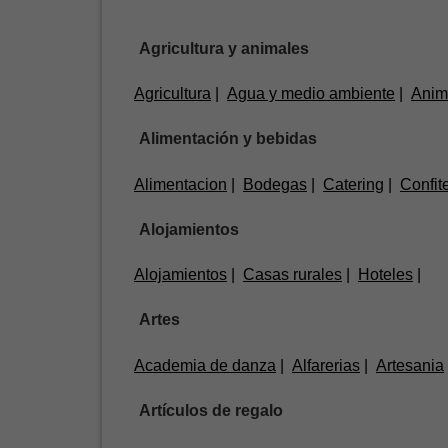
Agricultura y animales
Agricultura
Agua y medio ambiente
Anim
Alimentación y bebidas
Alimentacion
Bodegas
Catering
Confit
Alojamientos
Alojamientos
Casas rurales
Hoteles
Artes
Academia de danza
Alfarerias
Artesania
Artículos de regalo