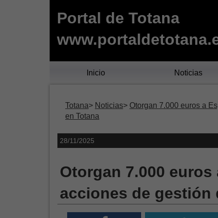
Portal de Totana
www.portaldetotana.
Inicio
Noticias
Totana
Noticias
Otorgan 7.000 euros a Esp
en Totana
28/11/2025
Otorgan 7.000 euros a
acciones de gestión 