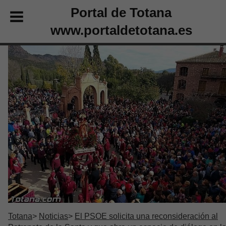
Portal de Totana
www.portaldetotana.es
Totana
Noticias
El PSOE solicita una reconsideración al