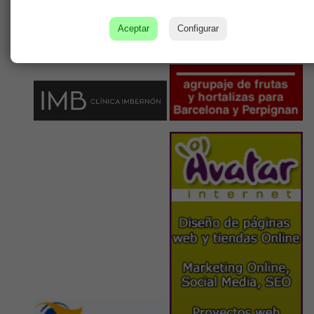
Aceptar
Configurar