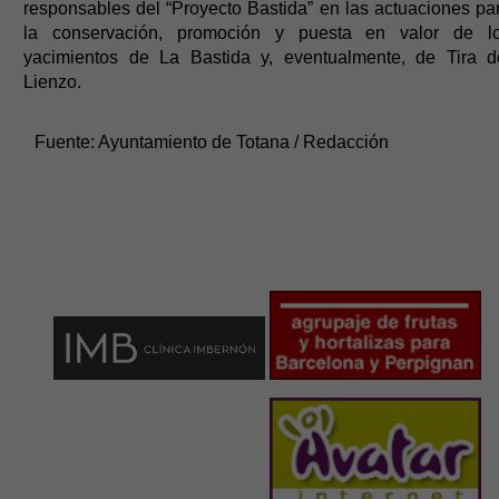
responsables del “Proyecto Bastida” en las actuaciones pa
la conservación, promoción y puesta en valor de l
yacimientos de La Bastida y, eventualmente, de Tira d
Lienzo.
Fuente:
Ayuntamiento de Totana / Redacción