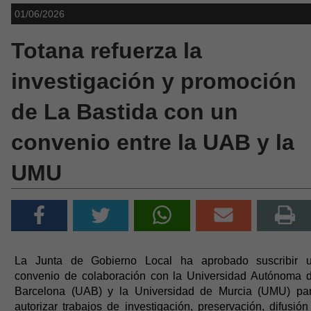
01/06/2026
Totana refuerza la
investigación y promoción
de La Bastida con un
convenio entre la UAB y la
UMU
La Junta de Gobierno Local ha aprobado suscribir 
convenio de colaboración con la Universidad Autónoma 
Barcelona (UAB) y la Universidad de Murcia (UMU) pa
autorizar trabajos de investigación, preservación, difusión