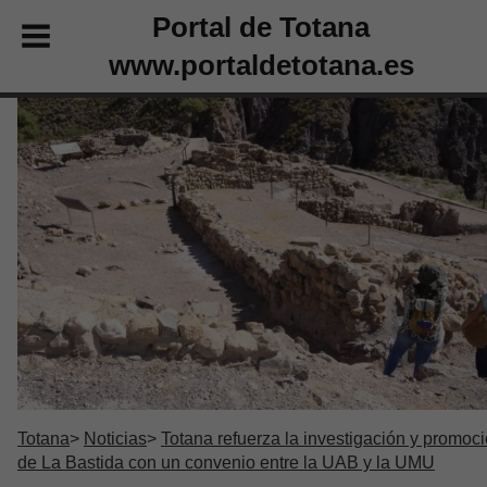
Portal de Totana
www.portaldetotana.es
Totana
Noticias
Totana refuerza la investigación y promoc
de La Bastida con un convenio entre la UAB y la UMU