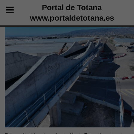
Portal de Totana
www.portaldetotana.es