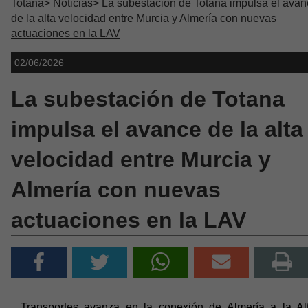
Totana
Noticias
La subestación de Totana impulsa el avan
de la alta velocidad entre Murcia y Almería con nuevas
actuaciones en la LAV
02/06/2026
La subestación de Totana
impulsa el avance de la alta
velocidad entre Murcia y
Almería con nuevas
actuaciones en la LAV
Transportes avanza en la conexión de Almería a la Al