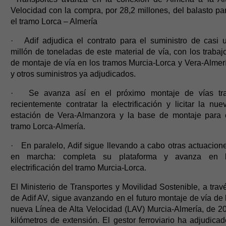
Velocidad con la compra, por 28,2 millones, del balasto pa
el tramo Lorca – Almería
· Adif adjudica el contrato para el suministro de casi 
millón de toneladas de este material de vía, con los trabaj
de montaje de vía en los tramos Murcia-Lorca y Vera-Almer
y otros suministros ya adjudicados.
· Se avanza así en el próximo montaje de vías tr
recientemente contratar la electrificación y licitar la nue
estación de Vera-Almanzora y la base de montaje para 
tramo Lorca-Almería.
· En paralelo, Adif sigue llevando a cabo otras actuacion
en marcha: completa su plataforma y avanza en 
electrificación del tramo Murcia-Lorca.
El Ministerio de Transportes y Movilidad Sostenible, a trav
de Adif AV, sigue avanzando en el futuro montaje de vía de 
nueva Línea de Alta Velocidad (LAV) Murcia-Almería, de 2
kilómetros de extensión. El gestor ferroviario ha adjudicad