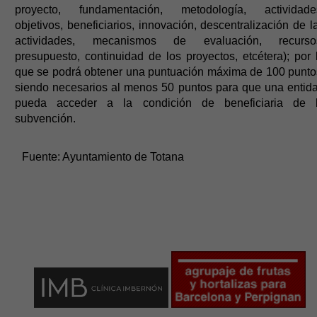
proyecto, fundamentación, metodología, actividade
objetivos, beneficiarios, innovación, descentralización de l
actividades, mecanismos de evaluación, recurso
presupuesto, continuidad de los proyectos, etcétera); por 
que se podrá obtener una puntuación máxima de 100 punto
siendo necesarios al menos 50 puntos para que una entid
pueda acceder a la condición de beneficiaria de 
subvención.
Fuente:
Ayuntamiento de Totana