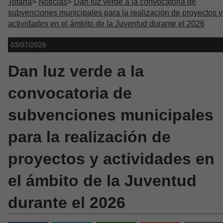
Totana
Noticias
Dan luz verde a la convocatoria de
subvenciones municipales para la realización de proyectos y
actividades en el ámbito de la Juventud durante el 2026
03/07/2026
Dan luz verde a la
convocatoria de
subvenciones municipales
para la realización de
proyectos y actividades en
el ámbito de la Juventud
durante el 2026