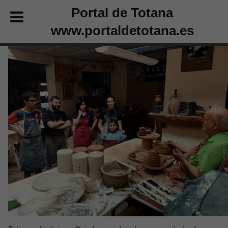
Portal de Totana
www.portaldetotana.es