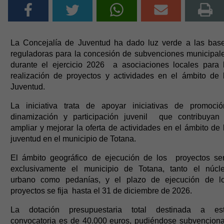
La Concejalía de Juventud ha dado luz verde a las bas
reguladoras para la concesión de subvenciones municipal
durante el ejercicio 2026 a asociaciones locales para 
realización de proyectos y actividades en el ámbito de 
Juventud.
La iniciativa trata de apoyar iniciativas de promoció
dinamización y participación juvenil que contribuyan
ampliar y mejorar la oferta de actividades en el ámbito de 
juventud en el municipio de Totana.
El ámbito geográfico de ejecución de los proyectos se
exclusivamente el municipio de Totana, tanto el núcl
urbano como pedanías, y el plazo de ejecución de l
proyectos se fija hasta el 31 de diciembre de 2026.
La dotación presupuestaria total destinada a es
convocatoria es de 40.000 euros, pudiéndose subvencion