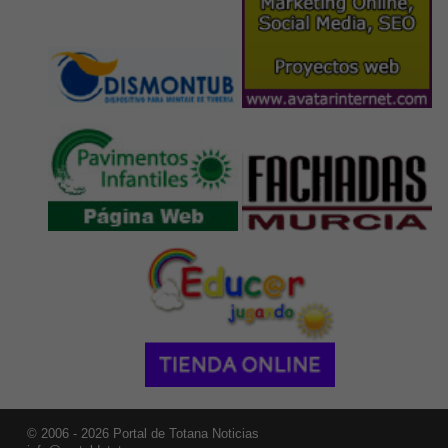
© 2006 - 2026 Portal de Totana Noticias