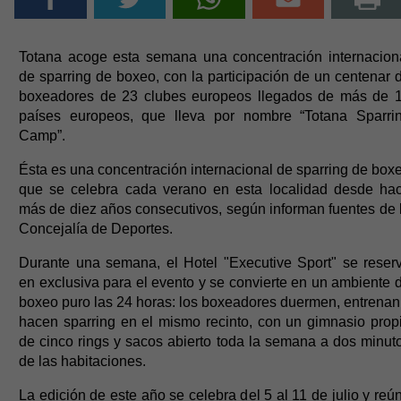
Totana acoge esta semana una concentración internacion
de sparring de boxeo, con la participación de un centenar 
boxeadores de 23 clubes europeos llegados de más de 
países europeos, que lleva por nombre “Totana Sparri
Camp”.
Ésta es una concentración internacional de sparring de box
que se celebra cada verano en esta localidad desde ha
más de diez años consecutivos, según informan fuentes de 
Concejalía de Deportes.
Durante una semana, el Hotel "Executive Sport" se reser
en exclusiva para el evento y se convierte en un ambiente 
boxeo puro las 24 horas: los boxeadores duermen, entrenan
hacen sparring en el mismo recinto, con un gimnasio prop
de cinco rings y sacos abierto toda la semana a dos minut
de las habitaciones.
La edición de este año se celebra del 5 al 11 de julio y reú