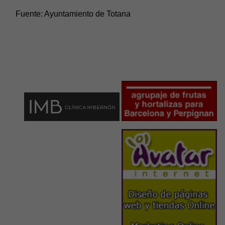
Fuente:
Ayuntamiento de Totana