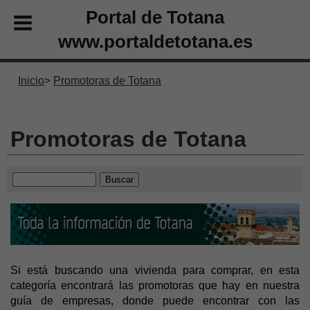
Portal de Totana
www.portaldetotana.es
Inicio
Promotoras de Totana
Promotoras de Totana
Si está buscando una vivienda para comprar, en esta
categoría encontrará las promotoras que hay en nuestra
guía de empresas, donde puede encontrar con las