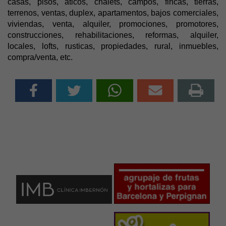
casas, pisos, aticos, chalets, campos, fincas, tierras,
terrenos, ventas, duplex, apartamentos, bajos comerciales,
viviendas, venta, alquiler, promociones, promotores,
construcciones, rehabilitaciones, reformas, alquiler,
locales, lofts, rusticas, propiedades, rural, inmuebles,
compra/venta, etc.