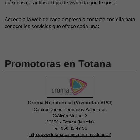
máximas garantías el tipo de vivienda que le gusta.
Acceda a la web de cada empresa o contacte con ella para
conocer los servicios que ofrece cada una:
Promotoras en Totana
Croma Residencial (Viviendas VPO)
Contrucciones Hermanos Palomares
C/Alcón Molina, 3
30850 - Totana (Murcia)
Tel. 968 42 47 55
http://www.totana.com/croma-residencial/