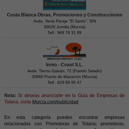
Costa Blanca Obras, Promociones y Construcciones
Avda. Yecla Paraje "El Santo", S/N
30520 Jumilla (Murcia)
Telf.: 968 78 31 89
Inmo - Coast S.L.
Avda. Tierno Galván, 72 (Pueblo Salado)
30860 Puerto de Mazarrón (Murcia)
Telf.: 629 68 95 47
Nota:
Si deseas anunciarte en la Guía de Empresas de
Totana, visita
Murcia.com/publicidad
En esta categoría puedes encontrar empresas
relacionadas con Promotoras de Totana; promotoras,