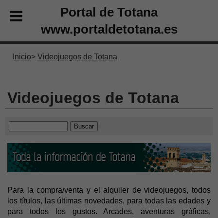
Portal de Totana
www.portaldetotana.es
Inicio
Videojuegos de Totana
Videojuegos de Totana
Para la compra/venta y el alquiler de videojuegos, todos
los títulos, las últimas novedades, para todas las edades y
para todos los gustos. Arcades, aventuras gráficas,