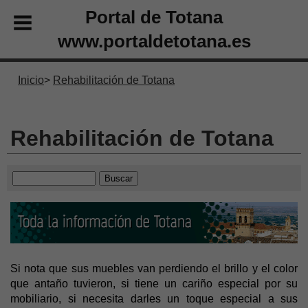
Portal de Totana
www.portaldetotana.es
Inicio
Rehabilitación de Totana
Rehabilitación de Totana
Si nota que sus muebles van perdiendo el brillo y el color
que antaño tuvieron, si tiene un cariño especial por su
mobiliario, si necesita darles un toque especial a sus