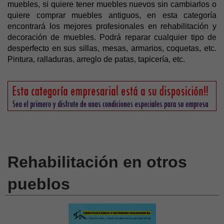
muebles, si quiere tener muebles nuevos sin cambiarlos o
quiere comprar muebles antiguos, en esta categoría
encontrará los mejores profesionales en rehabilitación y
decoración de muebles. Podrá reparar cualquier tipo de
desperfecto en sus sillas, mesas, armarios, coquetas, etc.
Pintura, ralladuras, arreglo de patas, tapicería, etc.
Rehabilitación en otros
pueblos