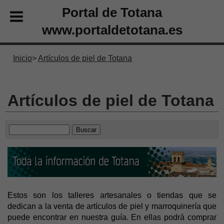
Portal de Totana
www.portaldetotana.es
Inicio
Artículos de piel de Totana
Artículos de piel de Totana
Estos son los talleres artesanales o tiendas que se
dedican a la venta de artículos de piel y marroquinería que
puede encontrar en nuestra guía. En ellas podrá comprar