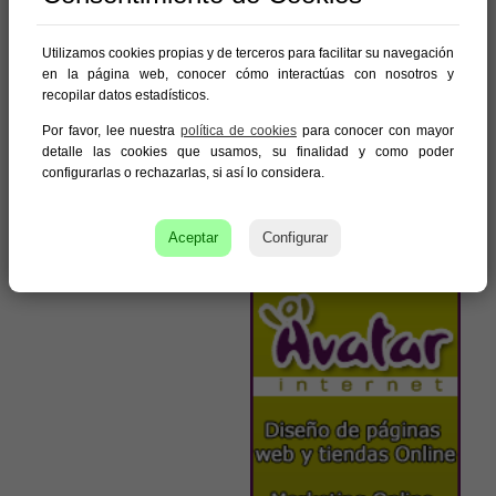
Utilizamos cookies propias y de terceros para facilitar su navegación
en la página web, conocer cómo interactúas con nosotros y
recopilar datos estadísticos.
Por favor, lee nuestra
política de cookies
para conocer con mayor
detalle las cookies que usamos, su finalidad y como poder
configurarlas o rechazarlas, si así lo considera.
Aceptar
Configurar