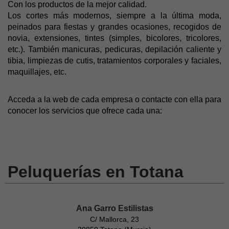
Con los productos de la mejor calidad.
Los cortes más modernos, siempre a la última moda,
peinados para fiestas y grandes ocasiones, recogidos de
novia, extensiones, tintes (simples, bicolores, tricolores,
etc.). También manicuras, pedicuras, depilación caliente y
tibia, limpiezas de cutis, tratamientos corporales y faciales,
maquillajes, etc.
Acceda a la web de cada empresa o contacte con ella para
conocer los servicios que ofrece cada una:
Peluquerías en Totana
Ana Garro Estilistas
C/ Mallorca, 23