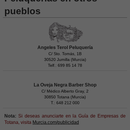
pueblos
Angeles Terol Peluquería
C/ Sto. Tomás, 1B
30520 Jumilla (Murcia)
Telf.: 699 85 14 78
La Oveja Negra Barber Shop
C/ Médico Alberto Gray, 2
30850 Totana (Murcia)
T.: 648 212 000
Nota:
Si deseas anunciarte en la Guía de Empresas de
Totana, visita
Murcia.com/publicidad