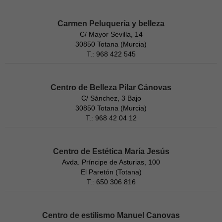
Carmen Peluquería y belleza
C/ Mayor Sevilla, 14
30850 Totana (Murcia)
T.: 968 422 545
Centro de Belleza Pilar Cánovas
C/ Sánchez, 3 Bajo
30850 Totana (Murcia)
T.: 968 42 04 12
Centro de Estética María Jesús
Avda. Príncipe de Asturias, 100
El Paretón (Totana)
T.: 650 306 816
Centro de estilismo Manuel Canovas