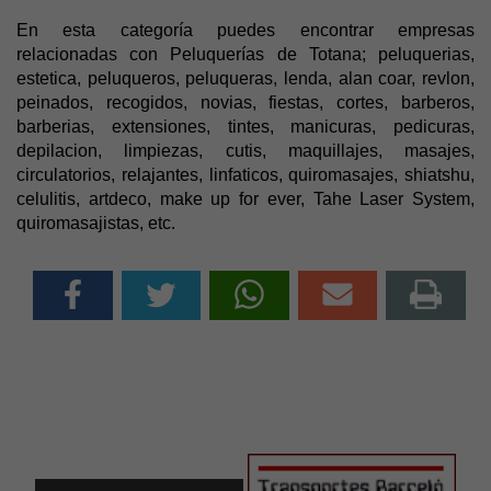
En esta categoría puedes encontrar empresas
relacionadas con Peluquerías de Totana; peluquerias,
estetica, peluqueros, peluqueras, lenda, alan coar, revlon,
peinados, recogidos, novias, fiestas, cortes, barberos,
barberias, extensiones, tintes, manicuras, pedicuras,
depilacion, limpiezas, cutis, maquillajes, masajes,
circulatorios, relajantes, linfaticos, quiromasajes, shiatshu,
celulitis, artdeco, make up for ever, Tahe Laser System,
quiromasajistas, etc.