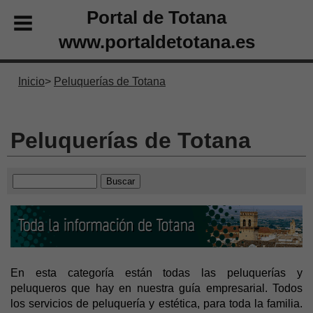
Portal de Totana
www.portaldetotana.es
Inicio
Peluquerías de Totana
Peluquerías de Totana
En esta categoría están todas las peluquerías y
peluqueros que hay en nuestra guía empresarial. Todos
los servicios de peluquería y estética, para toda la familia.