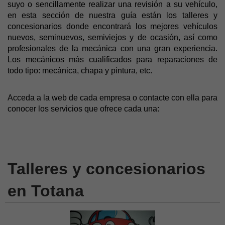
suyo o sencillamente realizar una revisión a su vehículo,
en esta sección de nuestra guía están los talleres y
concesionarios donde encontrará los mejores vehículos
nuevos, seminuevos, semiviejos y de ocasión, así como
profesionales de la mecánica con una gran experiencia.
Los mecánicos más cualificados para reparaciones de
todo tipo: mecánica, chapa y pintura, etc.
Acceda a la web de cada empresa o contacte con ella para
conocer los servicios que ofrece cada una:
Talleres y concesionarios
en Totana