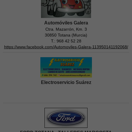
Automóviles Galera
Ctra. Mazarrón, Km. 3
30850 Totana (Murcia)
T.: 968 42 52 28
https://www.facebook.com/Automoviles-Galera-113950141192068/
Electroservicio Suárez