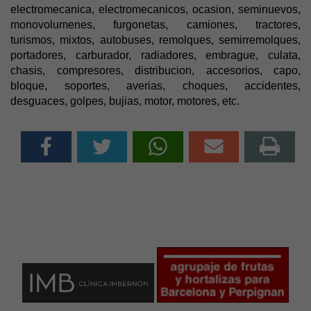
electromecanica, electromecanicos, ocasion, seminuevos,
monovolumenes, furgonetas, camiones, tractores,
turismos, mixtos, autobuses, remolques, semirremolques,
portadores, carburador, radiadores, embrague, culata,
chasis, compresores, distribucion, accesorios, capo,
bloque, soportes, averias, choques, accidentes,
desguaces, golpes, bujias, motor, motores, etc.