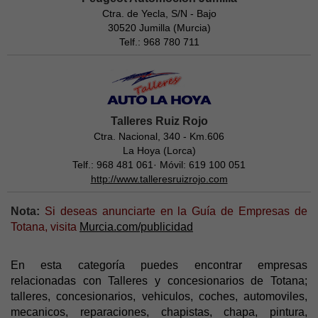
Ctra. de Yecla, S/N - Bajo
30520 Jumilla (Murcia)
Telf.: 968 780 711
Talleres Ruiz Rojo
Ctra. Nacional, 340 - Km.606
La Hoya (Lorca)
Telf.: 968 481 061· Móvil: 619 100 051
http://www.talleresruizrojo.com
Nota:
Si deseas anunciarte en la Guía de Empresas de
Totana, visita
Murcia.com/publicidad
En esta categoría puedes encontrar empresas
relacionadas con Talleres y concesionarios de Totana;
talleres, concesionarios, vehiculos, coches, automoviles,
mecanicos, reparaciones, chapistas, chapa, pintura,