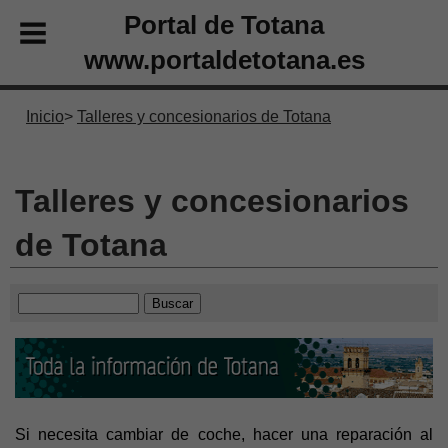
Portal de Totana
www.portaldetotana.es
Inicio
Talleres y concesionarios de Totana
Talleres y concesionarios
de Totana
Si necesita cambiar de coche, hacer una reparación al