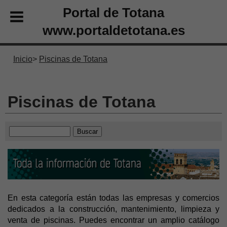
Portal de Totana
www.portaldetotana.es
Inicio
Piscinas de Totana
Piscinas de Totana
En esta categoría están todas las empresas y comercios
dedicados a la construcción, mantenimiento, limpieza y
venta de piscinas. Puedes encontrar un amplio catálogo