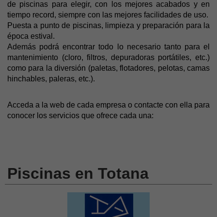
de piscinas para elegir, con los mejores acabados y en
tiempo record, siempre con las mejores facilidades de uso.
Puesta a punto de piscinas, limpieza y preparación para la
época estival.
Además podrá encontrar todo lo necesario tanto para el
mantenimiento (cloro, filtros, depuradoras portátiles, etc.)
como para la diversión (paletas, flotadores, pelotas, camas
hinchables, paleras, etc.).
Acceda a la web de cada empresa o contacte con ella para
conocer los servicios que ofrece cada una:
Piscinas en Totana