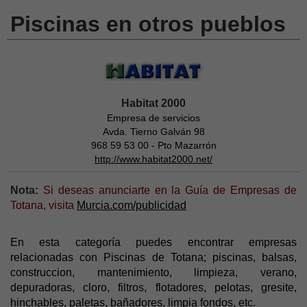
Piscinas en otros pueblos
Habitat 2000
Empresa de servicios
Avda. Tierno Galván 98
968 59 53 00 - Pto Mazarrón
http://www.habitat2000.net/
Nota:
Si deseas anunciarte en la Guía de Empresas de
Totana, visita
Murcia.com/publicidad
En esta categoría puedes encontrar empresas
relacionadas con Piscinas de Totana; piscinas, balsas,
construccion, mantenimiento, limpieza, verano,
depuradoras, cloro, filtros, flotadores, pelotas, gresite,
hinchables, paletas, bañadores, limpia fondos, etc.