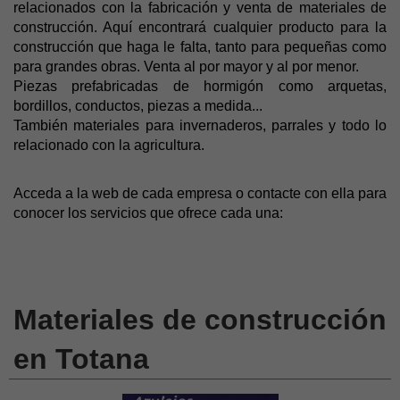
relacionados con la fabricación y venta de materiales de
construcción. Aquí encontrará cualquier producto para la
construcción que haga le falta, tanto para pequeñas como
para grandes obras. Venta al por mayor y al por menor.
Piezas prefabricadas de hormigón como arquetas,
bordillos, conductos, piezas a medida...
También materiales para invernaderos, parrales y todo lo
relacionado con la agricultura.
Acceda a la web de cada empresa o contacte con ella para
conocer los servicios que ofrece cada una:
Materiales de construcción
en Totana