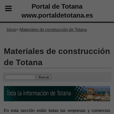
Portal de Totana
www.portaldetotana.es
Inicio
Materiales de construcción de Totana
Materiales de construcción
de Totana
En esta sección están todas las empresas y comercios