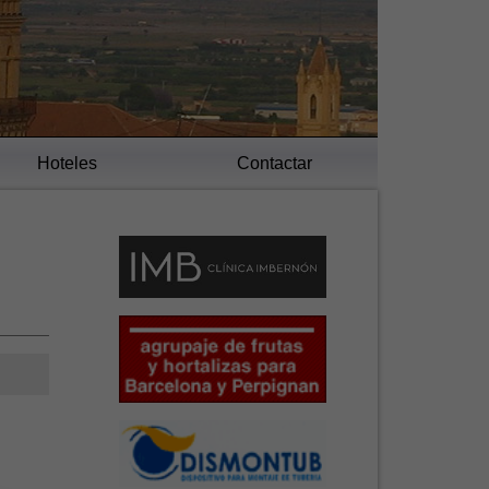
Hoteles
Contactar