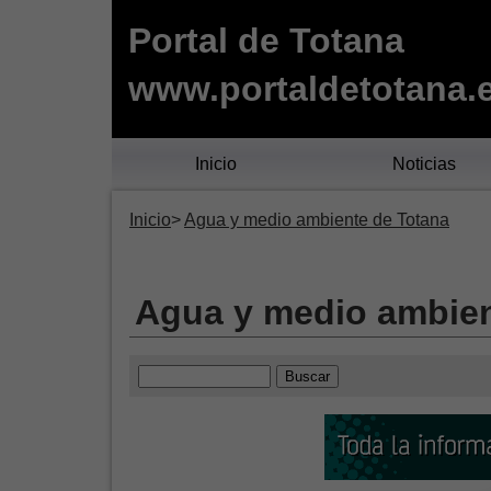
Portal de Totana
www.portaldetotana.
Inicio
Noticias
Inicio
Agua y medio ambiente de Totana
Agua y medio ambien