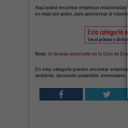
Aquí podrá encontrar empresas relacionadas 
en riego por goteo, para aprovechar al máxim
Nota:
Si deseas anunciarte en la Guía de Emp
En esta categoría puedes encontrar empres
ambiente, desarrollo sostenible, invernadero, 