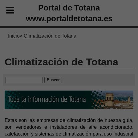
Portal de Totana
www.portaldetotana.es
Inicio
Climatización de Totana
Climatización de Totana
Estas son las empresas de climatización de nuestra guía,
son vendedores e instaladores de aire acondicionado,
calefacción y sistemas de climatización para uso industrial