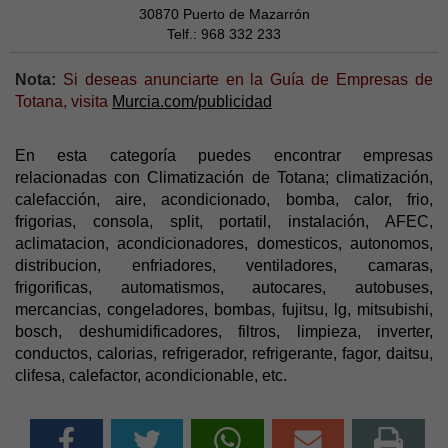
30870 Puerto de Mazarrón
Telf.: 968 332 233
Nota:
Si deseas anunciarte en la Guía de Empresas de
Totana, visita
Murcia.com/publicidad
En esta categoría puedes encontrar empresas
relacionadas con Climatización de Totana; climatización,
calefacción, aire, acondicionado, bomba, calor, frio,
frigorias, consola, split, portatil, instalación, AFEC,
aclimatacion, acondicionadores, domesticos, autonomos,
distribucion, enfriadores, ventiladores, camaras,
frigorificas, automatismos, autocares, autobuses,
mercancias, congeladores, bombas, fujitsu, lg, mitsubishi,
bosch, deshumidificadores, filtros, limpieza, inverter,
conductos, calorias, refrigerador, refrigerante, fagor, daitsu,
clifesa, calefactor, acondicionable, etc.