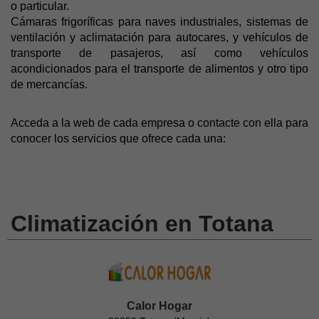
o particular.
Cámaras frigoríficas para naves industriales, sistemas de
ventilación y aclimatación para autocares, y vehículos de
transporte de pasajeros, así como vehículos
acondicionados para el transporte de alimentos y otro tipo
de mercancías.
Acceda a la web de cada empresa o contacte con ella para
conocer los servicios que ofrece cada una:
Climatización en Totana
Calor Hogar